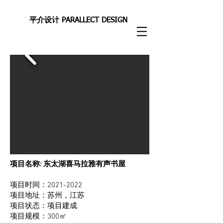
平介设计 PARALLECT DESIGN
项目名称: 东太湖喜马拉雅有声书屋
项目时间：2021-2022
项目地址：苏州，江苏
项目状态：项目建成
项目规模：300㎡