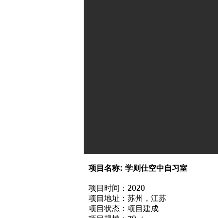
项目名称: 学则仕空中自习室
项目时间：2020
项目地址：苏州，江苏
项目状态：项目建成