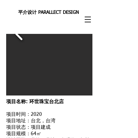
平介设计 PARALLECT DESIGN
项目名称: 环世珠宝台北店
项目时间：2020
项目地址：台北，台湾
项目状态：项目建成
项目规模：64㎡