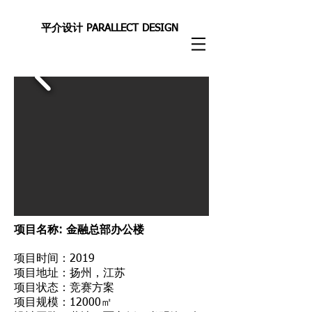
平介设计 PARALLECT DESIGN
项目名称: 金融总部办公楼
项目时间：2019
项目地址：扬州，江苏
项目状态：竞赛方案
项目规模：12000㎡