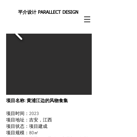
平介设计 PARALLECT DESIGN
项目名称: 黄浦江边的风物食集
项目时间：2023
项目地址：吉安，江西
项目状态：项目建成
项目规模：80㎡